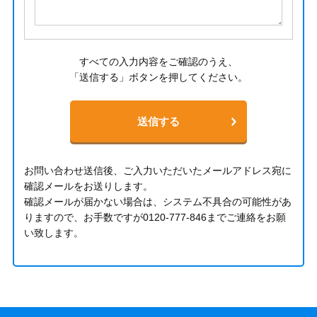
すべての入力内容をご確認のうえ、
「送信する」ボタンを押してください。
お問い合わせ送信後、ご入力いただいたメールアドレス宛に
確認メールをお送りします。
確認メールが届かない場合は、システム不具合の可能性があ
りますので、お手数ですが
0120-777-846
までご連絡をお願
い致します。