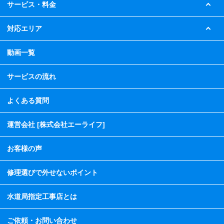
サービス・料金
対応エリア
動画一覧
サービスの流れ
よくある質問
運営会社 [株式会社エーライフ]
お客様の声
修理選びで外せないポイント
水道局指定工事店とは
ご依頼・お問い合わせ