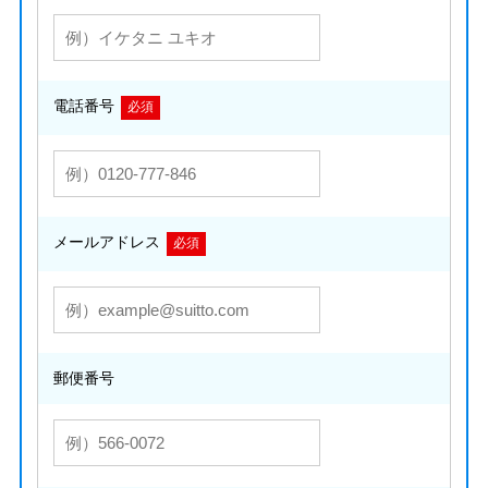
電話番号
必須
メールアドレス
必須
郵便番号