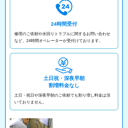
24時間受付
修理のご依頼や水回りトラブルに関するお問い合わせ
など、24時間オペレーターが受付けております。
土日祝・深夜早朝
割増料金なし
土日・祝日や深夜早朝のご依頼でも割り増し料金は頂
いておりません。