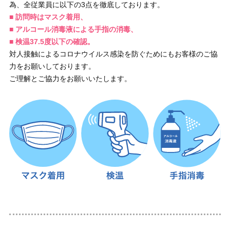
為、全従業員に以下の3点を徹底しております。
■ 訪問時はマスク着用、
■ アルコール消毒液による手指の消毒、
■ 検温37.5度以下の確認。
対人接触によるコロナウイルス感染を防ぐためにもお客様のご協
力をお願いしております。
ご理解とご協力をお願いいたします。