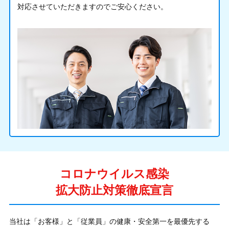
対応させていただきますのでご安心ください。
コロナウイルス感染
拡大防止対策徹底宣言
当社は「お客様」と「従業員」の健康・安全第一を最優先する