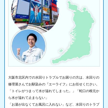
大阪市北区内での水回りトラブルでお困りの方は、水回りの
修理屋さんでお馴染みの『エーライフ』にお任せください。
「トイレがつまって水が溢れてしまった。」「蛇口の根元か
ら水が溢れて止まらない」
「お湯が出なくてお風呂に入れない」など、水回りのトラブ