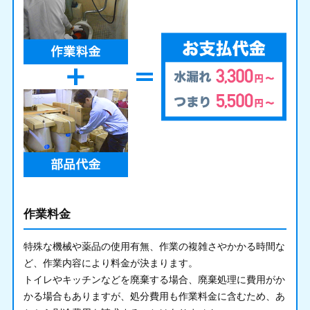
作業料金
特殊な機械や薬品の使用有無、作業の複雑さやかかる時間な
ど、作業内容により料金が決まります。
トイレやキッチンなどを廃棄する場合、廃棄処理に費用がか
かる場合もありますが、処分費用も作業料金に含むため、あ