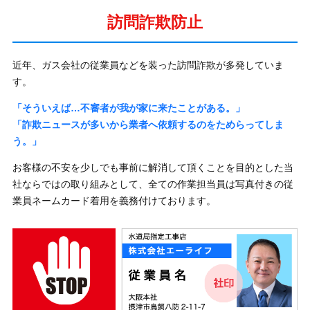
訪問詐欺防止
近年、ガス会社の従業員などを装った訪問詐欺が多発していま
す。
「そういえば…不審者が我が家に来たことがある。」
「詐欺ニュースが多いから業者へ依頼するのをためらってしま
う。」
お客様の不安を少しでも事前に解消して頂くことを目的とした当
社ならではの取り組みとして、全ての作業担当員は写真付きの従
業員ネームカード着用を義務付けております。