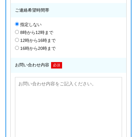
ご連絡希望時間帯
指定しない
8時から12時まで
12時から16時まで
16時から20時まで
お問い合わせ内容
必須