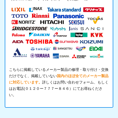
こちらに掲載しているメーカー製品の修理・取り付け・交換
だけでなく、掲載していない
国内のほぼ全てのメーカー製品
に対応しています。
詳しくはお問い合わせフォーム、もしく
はお電話(０１２０ー７７７ー８４６）にてお尋ねくださ
い。