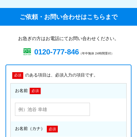
ご依頼・お問い合わせはこちらまで
お急ぎの方はお電話にてお問い合わせください。
0120-777-846
（年中無休 24時間受付）
のある項目は、必須入力の項目です。
必須
お名前
必須
お名前（カナ）
必須