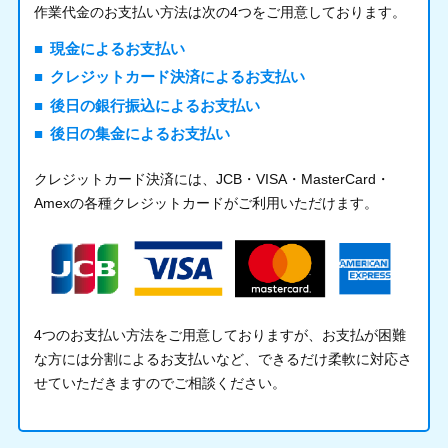
作業代金のお支払い方法は次の4つをご用意しております。
現金によるお支払い
クレジットカード決済によるお支払い
後日の銀行振込によるお支払い
後日の集金によるお支払い
クレジットカード決済には、JCB・VISA・MasterCard・
Amexの各種クレジットカードがご利用いただけます。
4つのお支払い方法をご用意しておりますが、お支払が困難
な方には分割によるお支払いなど、できるだけ柔軟に対応さ
せていただきますのでご相談ください。