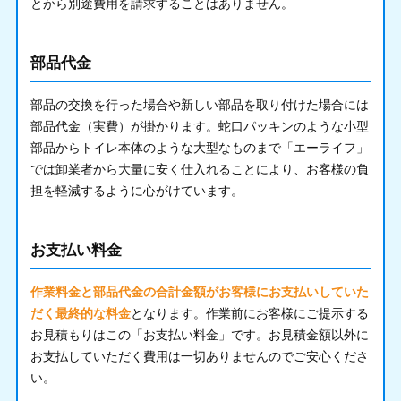
とから別途費用を請求することはありません。
部品代金
部品の交換を行った場合や新しい部品を取り付けた場合には
部品代金（実費）が掛かります。蛇口パッキンのような小型
部品からトイレ本体のような大型なものまで「エーライフ」
では卸業者から大量に安く仕入れることにより、お客様の負
担を軽減するように心がけています。
お支払い料金
作業料金と部品代金の合計金額がお客様にお支払いしていた
だく最終的な料金
となります。作業前にお客様にご提示する
お見積もりはこの「お支払い料金」です。お見積金額以外に
お支払していただく費用は一切ありませんのでご安心くださ
い。