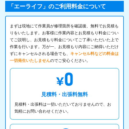
「エーライフ」のご利用料金について
まずは現地にて作業員が修理箇所を確認後、無料でお見積も
りをいたします。お客様に作業内容とお見積もり料金につい
てご説明し、お見積もり料金についてご了承いただいた上で
作業を行います。万が一、お見積もり内容にご納得いただけ
ずにキャンセルされる場合でも、
キャンセル料などの料金は
一切発生いたしません
のでご安心ください。
見積料・出張料無料
見積料・出張料は一切いただいておりませんので、お
気軽にお問い合わせください。