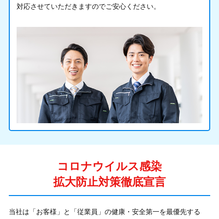
対応させていただきますのでご安心ください。
コロナウイルス感染
拡大防止対策徹底宣言
当社は「お客様」と「従業員」の健康・安全第一を最優先する