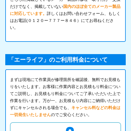
だけでなく、掲載していない
国内のほぼ全てのメーカー製品
に対応しています。
詳しくはお問い合わせフォーム、もしく
はお電話(０１２０ー７７７ー８４６）にてお尋ねくださ
い。
「エーライフ」のご利用料金について
まずは現地にて作業員が修理箇所を確認後、無料でお見積も
りをいたします。お客様に作業内容とお見積もり料金につい
てご説明し、お見積もり料金についてご了承いただいた上で
作業を行います。万が一、お見積もり内容にご納得いただけ
ずにキャンセルされる場合でも、
キャンセル料などの料金は
一切発生いたしません
のでご安心ください。