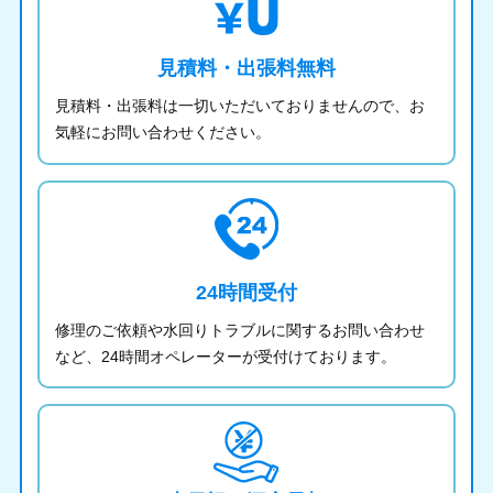
見積料・出張料無料
見積料・出張料は一切いただいておりませんので、お
気軽にお問い合わせください。
24時間受付
修理のご依頼や水回りトラブルに関するお問い合わせ
など、24時間オペレーターが受付けております。