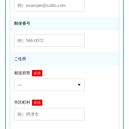
郵便番号
ご住所
都道府県
必須
市区町村
必須