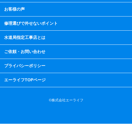
お客様の声
修理選びで外せないポイント
水道局指定工事店とは
ご依頼・お問い合わせ
プライバシーポリシー
エーライフTOPページ
©株式会社エーライフ