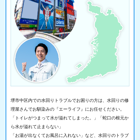
堺市中区内での水回りトラブルでお困りの方は、水回りの修
理屋さんでお馴染みの『エーライフ』にお任せください。
「トイレがつまって水が溢れてしまった。」「蛇口の根元か
ら水が溢れて止まらない」
「お湯が出なくてお風呂に入れない」など、水回りのトラブ