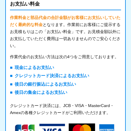
お支払い料金
作業料金と部品代金の合計金額がお客様にお支払いしていた
だく最終的な料金
となります。作業前にお客様にご提示する
お見積もりはこの「お支払い料金」です。お見積金額以外に
お支払していただく費用は一切ありませんのでご安心くださ
い。
作業代金のお支払い方法は次の4つをご用意しております。
現金によるお支払い
クレジットカード決済によるお支払い
後日の銀行振込によるお支払い
後日の集金によるお支払い
クレジットカード決済には、JCB・VISA・MasterCard・
Amexの各種クレジットカードがご利用いただけます。