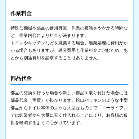
作業料金
特殊な機械や薬品の使用有無、作業の複雑さやかかる時間な
ど、作業内容により料金が決まります。
トイレやキッチンなどを廃棄する場合、廃棄処理に費用がか
かる場合もありますが、処分費用も作業料金に含むため、あ
とから別途費用を請求することはありません。
部品代金
部品の交換を行った場合や新しい部品を取り付けた場合には
部品代金（実費）が掛かります。蛇口パッキンのような小型
部品からトイレ本体のような大型なものまで「エーライフ」
では卸業者から大量に安く仕入れることにより、お客様の負
担を軽減するように心がけています。