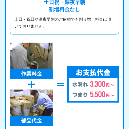
土日祝・深夜早朝
割増料金なし
土日・祝日や深夜早朝のご依頼でも割り増し料金は頂
いておりません。