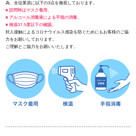
為、全従業員に以下の3点を徹底しております。
■ 訪問時はマスク着用、
■ アルコール消毒液による手指の消毒、
■ 検温37.5度以下の確認。
対人接触によるコロナウイルス感染を防ぐためにもお客様のご協
力をお願いしております。
ご理解とご協力をお願いいたします。