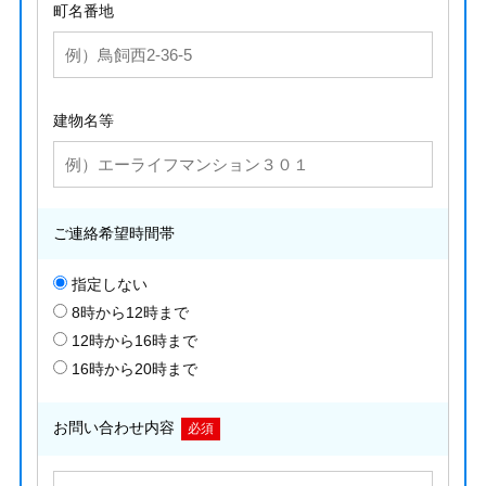
町名番地
建物名等
ご連絡希望時間帯
指定しない
8時から12時まで
12時から16時まで
16時から20時まで
お問い合わせ内容
必須