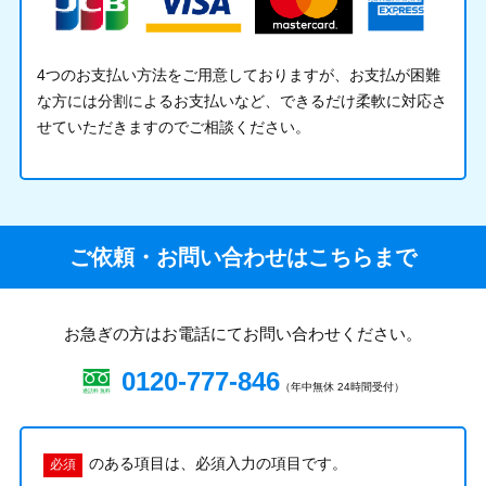
4つのお支払い方法をご用意しておりますが、お支払が困難
な方には分割によるお支払いなど、できるだけ柔軟に対応さ
せていただきますのでご相談ください。
ご依頼・お問い合わせはこちらまで
お急ぎの方はお電話にてお問い合わせください。
0120-777-846
（年中無休 24時間受付）
のある項目は、必須入力の項目です。
必須