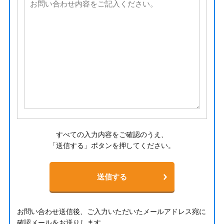
すべての入力内容をご確認のうえ、
「送信する」ボタンを押してください。
お問い合わせ送信後、ご入力いただいたメールアドレス宛に
確認メールをお送りします。