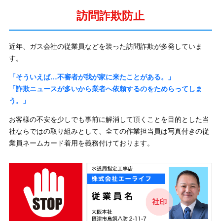
訪問詐欺防止
近年、ガス会社の従業員などを装った訪問詐欺が多発していま
す。
「そういえば…不審者が我が家に来たことがある。」
「詐欺ニュースが多いから業者へ依頼するのをためらってしま
う。」
お客様の不安を少しでも事前に解消して頂くことを目的とした当
社ならではの取り組みとして、全ての作業担当員は写真付きの従
業員ネームカード着用を義務付けております。