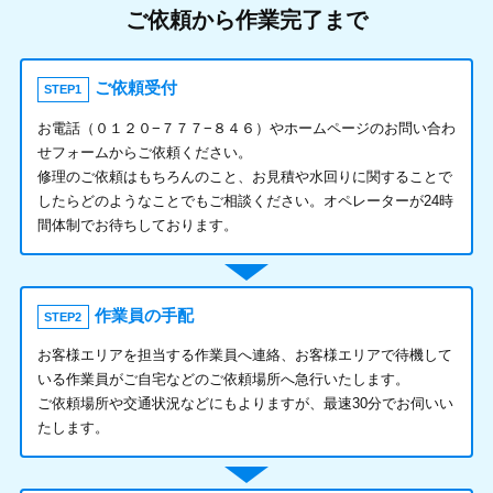
ご依頼から作業完了まで
ご依頼受付
STEP1
お電話（０１２０−７７７−８４６）やホームページのお問い合わ
せフォームからご依頼ください。
修理のご依頼はもちろんのこと、お見積や水回りに関することで
したらどのようなことでもご相談ください。オペレーターが24時
間体制でお待ちしております。
作業員の手配
STEP2
お客様エリアを担当する作業員へ連絡、お客様エリアで待機して
いる作業員がご自宅などのご依頼場所へ急行いたします。
ご依頼場所や交通状況などにもよりますが、最速30分でお伺いい
たします。