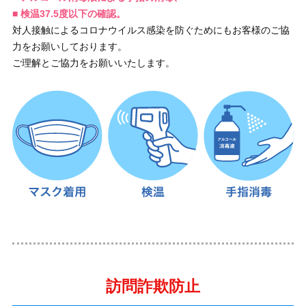
■ 検温37.5度以下の確認。
対人接触によるコロナウイルス感染を防ぐためにもお客様のご協
力をお願いしております。
ご理解とご協力をお願いいたします。
訪問詐欺防止