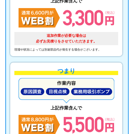
上記作業含んで
追加作業が必要な場合は
必ずお見積りをさせていただきます。
現場や状況によっては別途部品代が発生する場合がございます。
つまり
上記作業含んで