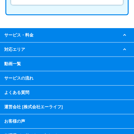
サービス・料金
対応エリア
動画一覧
サービスの流れ
よくある質問
運営会社 [株式会社エーライフ]
お客様の声