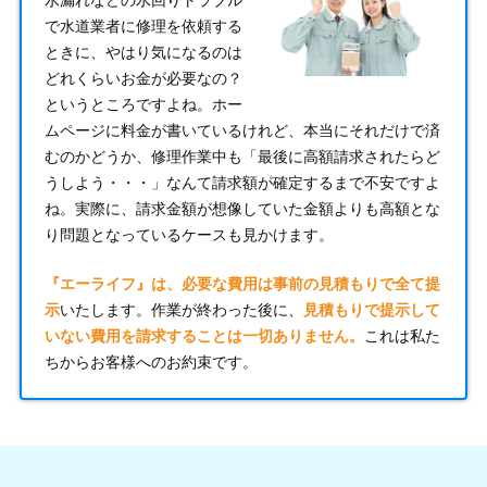
で水道業者に修理を依頼する
ときに、やはり気になるのは
どれくらいお金が必要なの？
というところですよね。ホー
ムページに料金が書いているけれど、本当にそれだけで済
むのかどうか、修理作業中も「最後に高額請求されたらど
うしよう・・・」なんて請求額が確定するまで不安ですよ
ね。実際に、請求金額が想像していた金額よりも高額とな
り問題となっているケースも見かけます。
『エーライフ』は、必要な費用は事前の見積もりで全て提
示
いたします。作業が終わった後に、
見積もりで提示して
いない費用を請求することは一切ありません。
これは私た
ちからお客様へのお約束です。