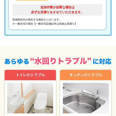
追加作業が必要な場合は
必ずお見積りをさせていただきます。
別途部品代が発生する場合がございます。
※一般住宅の場合【一般住宅設備以外は別途お見積り】
トイレのトラブル
キッチンのトラブル