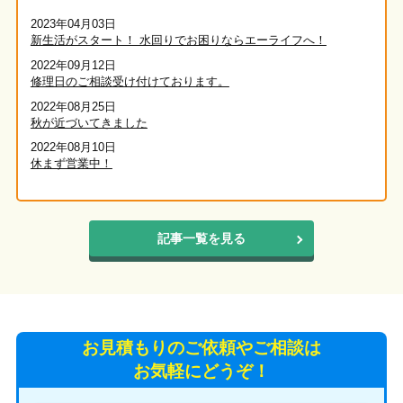
2023年04月03日
新生活がスタート！ 水回りでお困りならエーライフへ！
2022年09月12日
修理日のご相談受け付けております。
2022年08月25日
秋が近づいてきました
2022年08月10日
休まず営業中！
記事一覧を見る
お見積もりのご依頼やご相談は
お気軽にどうぞ！