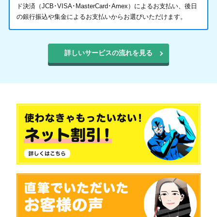
ド決済（JCB･VISA･MasterCard･Amex）によるお支払い、後日
の銀行振込や集金によるお支払いからお選びいただけます。
詳しいサービスの流れを見る