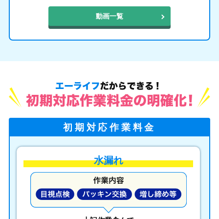
動画一覧
初期対応作業料金
水漏れ