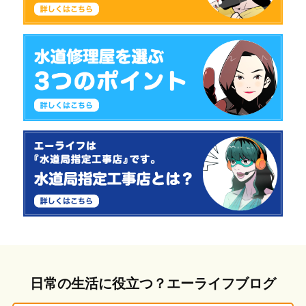
日常の生活に役立つ？エーライフブログ