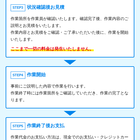
状況確認後お見積
STEP3
作業箇所を作業員が確認いたします。確認完了後、作業内容のご
説明とお見積をいたします。
作業内容とお見積をご確認・ご了承いただいた後に、作業を開始
いたします。
ここまで一切の料金は発生いたしません。
作業開始
STEP4
事前にご説明した内容で作業を行います。
作業終了時には作業箇所をご確認していただき、作業の完了とな
ります。
作業終了後お支払
STEP5
作業代金のお支払い方法は、現金でのお支払い・クレジットカー