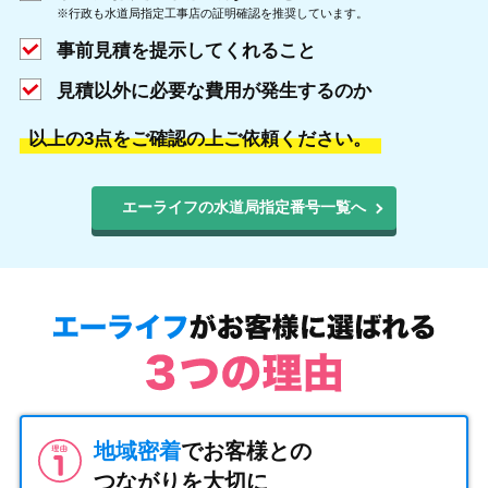
※行政も水道局指定工事店の証明確認を推奨しています。
事前見積を提示してくれること
見積以外に必要な費用が発生するのか
以上の3点をご確認の上ご依頼ください。
エーライフの水道局指定番号一覧へ
地域密着
でお客様との
つながりを大切に