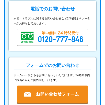
電話でのお問い合わせ
水回りトラブルに関するお問い合わせなど24時間オペレータ
ーがお待ちしております。
フォームでのお問い合わせ
ホームページからもお問い合わせいただけます。24時間以内
に担当者からご回答差し上げます。