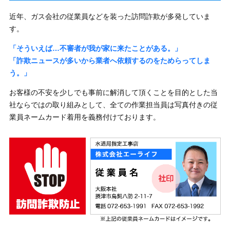
近年、ガス会社の従業員などを装った訪問詐欺が多発していま
す。
「そういえば…不審者が我が家に来たことがある。」
「詐欺ニュースが多いから業者へ依頼するのをためらってしま
う。」
お客様の不安を少しでも事前に解消して頂くことを目的とした当
社ならではの取り組みとして、全ての作業担当員は写真付きの従
業員ネームカード着用を義務付けております。