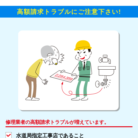
高額請求トラブルにご注意下さい!
修理業者の高額請求トラブルが増えています。
水道局指定工事店であること