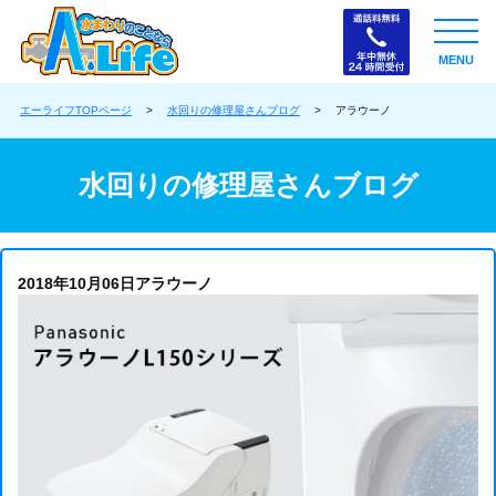
MENU
エーライフTOPページ
>
水回りの修理屋さんブログ
>
アラウーノ
水回りの修理屋さんブログ
2018年10月06日
アラウーノ