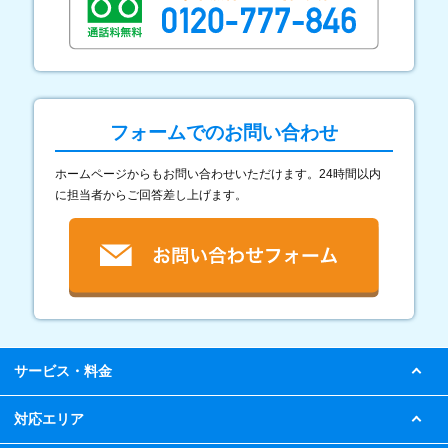
フォームでのお問い合わせ
ホームページからもお問い合わせいただけます。24時間以内
に担当者からご回答差し上げます。
サービス・料金
対応エリア