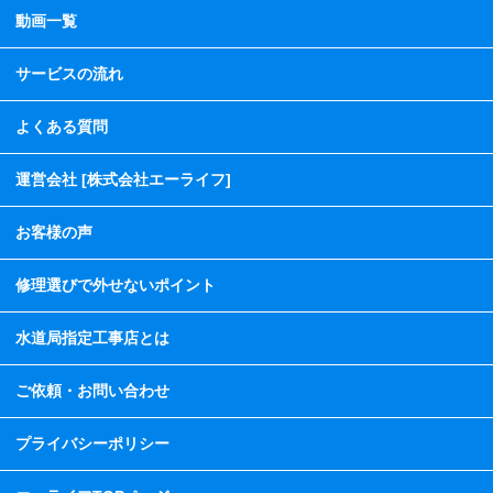
動画一覧
サービスの流れ
よくある質問
運営会社 [株式会社エーライフ]
お客様の声
修理選びで外せないポイント
水道局指定工事店とは
ご依頼・お問い合わせ
プライバシーポリシー