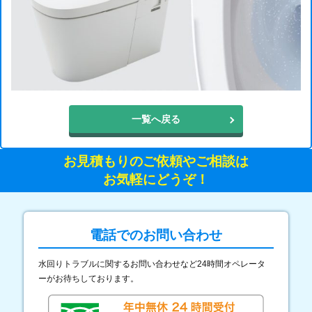
一覧へ戻る
お見積もりのご依頼やご相談は
お気軽にどうぞ！
電話でのお問い合わせ
水回りトラブルに関するお問い合わせなど24時間オペレータ
ーがお待ちしております。