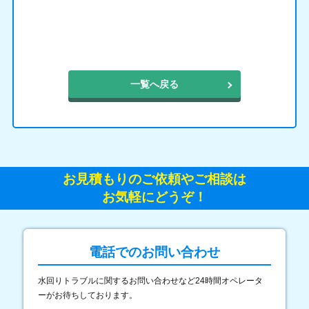
一覧へ戻る
お見積もりのご依頼やご相談は
お気軽にどうぞ！
電話でのお問い合わせ
水回りトラブルに関するお問い合わせなど24時間オペレータ
ーがお待ちしております。