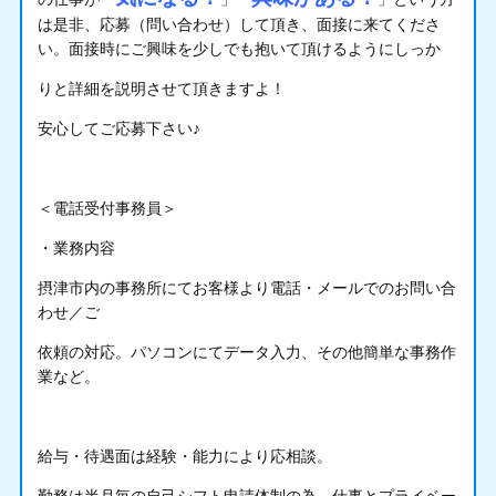
は是非、応募（問い合わせ）して頂き、面接に来てくださ
い。面接時にご興味を少しでも抱いて頂けるようにしっか
りと詳細を説明させて頂きますよ！
安心してご応募下さい♪
＜電話受付事務員＞
・業務内容
摂津市内の事務所にてお客様より電話・メールでのお問い合
わせ／ご
依頼の対応。パソコンにてデータ入力、その他簡単な事務作
業など。
給与・待遇面は経験・能力により応相談。