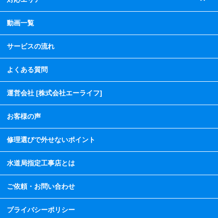
動画一覧
サービスの流れ
よくある質問
運営会社 [株式会社エーライフ]
お客様の声
修理選びで外せないポイント
水道局指定工事店とは
ご依頼・お問い合わせ
プライバシーポリシー