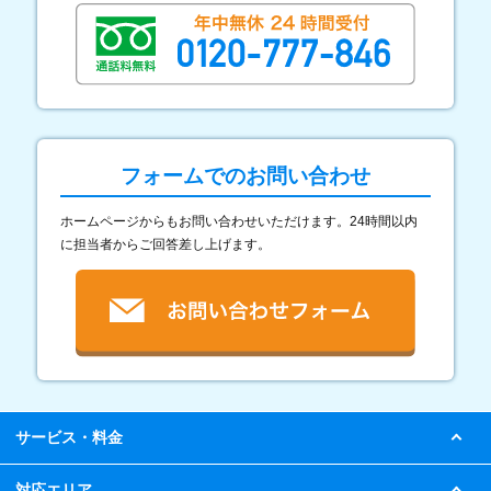
フォームでのお問い合わせ
ホームページからもお問い合わせいただけます。24時間以内
に担当者からご回答差し上げます。
サービス・料金
対応エリア