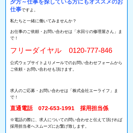
夕方～仕事を探している方にもオススメのお
仕事
ですよ。
私たちと一緒に働いてみませんか？
お仕事のご依頼・お問い合わせは「
水回りの修理屋さん
」ま
で！
フリーダイヤル 0120-777-846
公式ウェブサイトよりメールでの
お問い合わせフォーム
から
ご依頼・お問い合わせも頂けます。
求人のご応募・お問い合わせは「株式会社エーライフ」ま
で！
直通電話 072-653-1991 採用担当係
※電話の際に、求人についての問い合わせと伝えて頂ければ
採用担当者へスムーズにお繋げ致します。