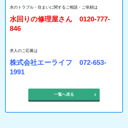
水のトラブル・住まいに関するご相談・ご依頼は
水回りの修理屋さん 0120-777-
846
求人のご応募は
株式会社エーライフ 072-653-
1991
一覧へ戻る