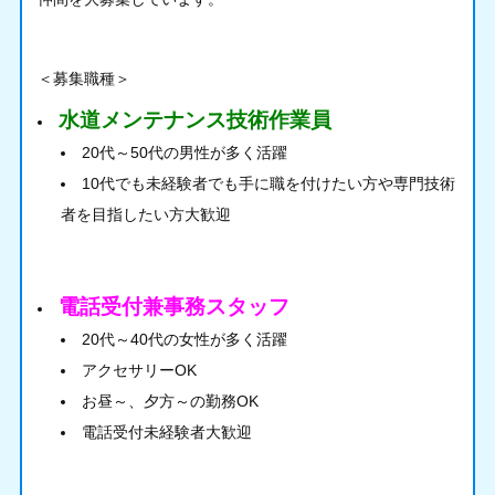
＜募集職種＞
水道メンテナンス技術作業員
20代～50代の男性が多く活躍
10代でも未経験者でも手に職を付けたい方や専門技術
者を目指したい方大歓迎
電話受付兼事務スタッフ
20代～40代の女性が多く活躍
アクセサリーOK
お昼～、夕方～の勤務OK
電話受付未経験者大歓迎