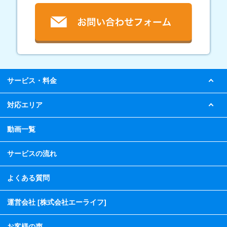
サービス・料金
対応エリア
動画一覧
サービスの流れ
よくある質問
運営会社 [株式会社エーライフ]
お客様の声