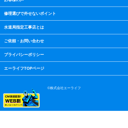
修理選びで外せないポイント
水道局指定工事店とは
ご依頼・お問い合わせ
プライバシーポリシー
エーライフTOPページ
©株式会社エーライフ