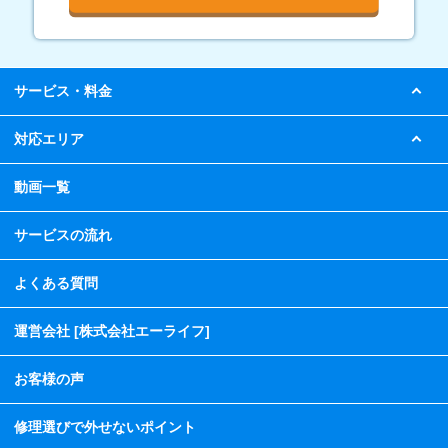
サービス・料金
対応エリア
動画一覧
サービスの流れ
よくある質問
運営会社 [株式会社エーライフ]
お客様の声
修理選びで外せないポイント