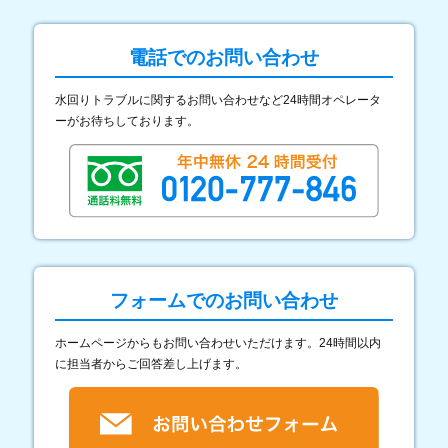
電話でのお問い合わせ
水回りトラブルに関するお問い合わせなど24時間オペレータ
ーがお待ちしております。
フォームでのお問い合わせ
ホームページからもお問い合わせいただけます。24時間以内
に担当者からご回答差し上げます。