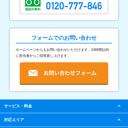
フォームでのお問い合わせ
ホームページからもお問い合わせいただけます。24時間以内
に担当者からご回答差し上げます。
サービス・料金
対応エリア