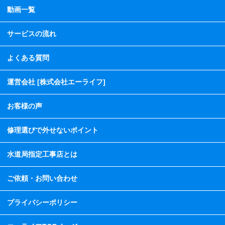
動画一覧
サービスの流れ
よくある質問
運営会社 [株式会社エーライフ]
お客様の声
修理選びで外せないポイント
水道局指定工事店とは
ご依頼・お問い合わせ
プライバシーポリシー