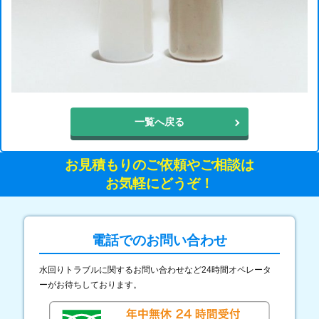
一覧へ戻る
お見積もりのご依頼やご相談は
お気軽にどうぞ！
電話でのお問い合わせ
水回りトラブルに関するお問い合わせなど24時間オペレータ
ーがお待ちしております。